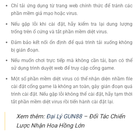
Chỉ tải ứng dụng từ trang web chính thức để tránh các
phần mềm giả mạo hoặc virus.
Nếu gặp lỗi khi cài đặt, hãy kiểm tra lại dung lượng
trống trên ổ cứng và tắt phần mềm diệt virus.
Đảm bảo kết nối ổn định để quá trình tải xuống không
bị gián đoạn.
Nếu muốn chơi trực tiếp mà không cần tải, bạn có thể
sử dụng trình duyệt web để truy cập cổng game.
Một số phần mềm diệt virus có thể nhận diện nhầm file
cài đặt cổng game là không an toàn, gây gián đoạn quá
trình cài đặt. Nếu gặp lỗi không thể cài đặt, hãy tạm thời
tắt phần mềm diệt virus rồi tiến hành cài đặt lại.
Xem thêm:
Đại Lý GUN88
– Đối Tác Chiến
Lược Nhận Hoa Hồng Lớn