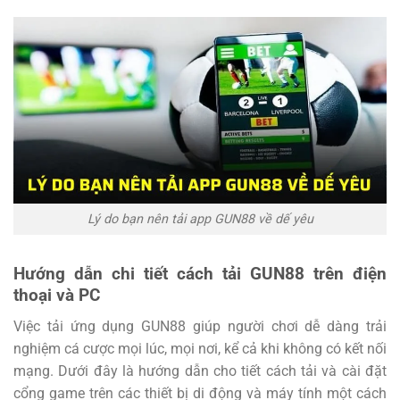
Lý do bạn nên tải app GUN88 về dế yêu
Hướng dẫn chi tiết cách tải GUN88 trên điện
thoại và PC
Việc tải ứng dụng GUN88 giúp người chơi dễ dàng trải
nghiệm cá cược mọi lúc, mọi nơi, kể cả khi không có kết nối
mạng. Dưới đây là hướng dẫn cho tiết cách tải và cài đặt
cổng game trên các thiết bị di động và máy tính một cách