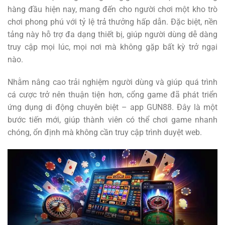
hàng đầu hiện nay, mang đến cho người chơi một kho trò
chơi phong phú với tỷ lệ trả thưởng hấp dẫn. Đặc biệt, nền
tảng này hỗ trợ đa dạng thiết bị, giúp người dùng dễ dàng
truy cập mọi lúc, mọi nơi mà không gặp bất kỳ trở ngại
nào.
Nhằm nâng cao trải nghiệm người dùng và giúp quá trình
cá cược trở nên thuận tiện hơn, cổng game đã phát triển
ứng dụng di động chuyên biệt – app GUN88. Đây là một
bước tiến mới, giúp thành viên có thể chơi game nhanh
chóng, ổn định mà không cần truy cập trình duyệt web.