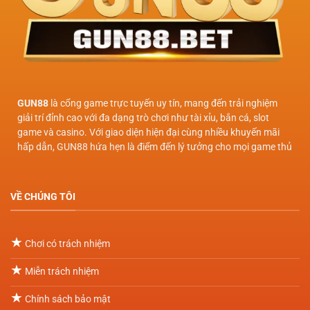
GUN88
là cổng game trực tuyến uy tín, mang đến trải nghiệm
giải trí đỉnh cao với đa dạng trò chơi như tài xỉu, bắn cá, slot
game và casino. Với giao diện hiện đại cùng nhiều khuyến mãi
hấp dẫn, GUN88 hứa hẹn là điểm đến lý tưởng cho mọi game thủ
VỀ CHÚNG TÔI
Chơi có trách nhiệm
Miễn trách nhiệm
Chính sách bảo mật