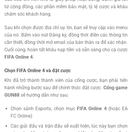
từ cộng đồng, các phần mềm bảo mật, tỷ lệ cược và khâu
chăm sóc khách hàng.
Sau khi chọn được địa chỉ uy tín, bạn sẽ truy cập vào menu
của nó. Bấm vào nút Đăng ký, đồng thời điền các thông tin
cần thiết, đồng thời mở email của bản thân ra để xác nhận.
Cuối cùng, hoàn tất khâu nạp tiền và sẵn sàng cho cá cược
FIFA Online 4
.
Chọn FIFA Online 4 và đặt cược
Khi đã trở thành thành viên của cổng cược, bạn phải tiến
hành những bước sau để chính thức đặt cược.
Cổng game
GUN88
sẽ hướng dẫn như sau:
Chọn sảnh Esports, chọn mục
FIFA Online 4
(hoặc EA
FC Online)
Các giải đấu và trận đấu sẽ xuất hiện, lúc này bạn chọn