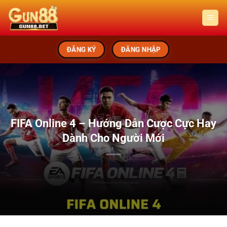
Bỏ
qua
nội
dung
ĐĂNG KÝ
ĐĂNG NHẬP
FIFA Online 4 – Hướng Dẫn Cược Cực Hay
Dành Cho Người Mới