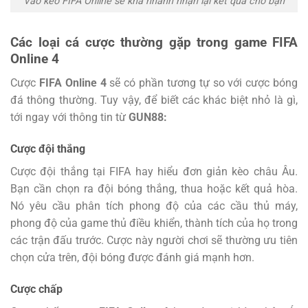
Vào kèo FIFA Online sẽ khá nhanh nhận lại kết quả cho bạn
Các loại cá cược thường gặp trong game FIFA
Online 4
Cược
FIFA Online 4
sẽ có phần tương tự so với cược bóng
đá thông thường. Tuy vậy, để biết các khác biệt nhỏ là gì,
tới ngay với thông tin từ
GUN88:
Cược đội thắng
Cược đội thắng tại FIFA hay hiểu đơn giản kèo châu Âu.
Bạn cần chọn ra đội bóng thắng, thua hoặc kết quả hòa.
Nó yêu cầu phân tích phong độ của các cầu thủ máy,
phong độ của game thủ điều khiển, thành tích của họ trong
các trận đấu trước. Cược này người chơi sẽ thường ưu tiên
chọn cửa trên, đội bóng được đánh giá mạnh hơn.
Cược chấp