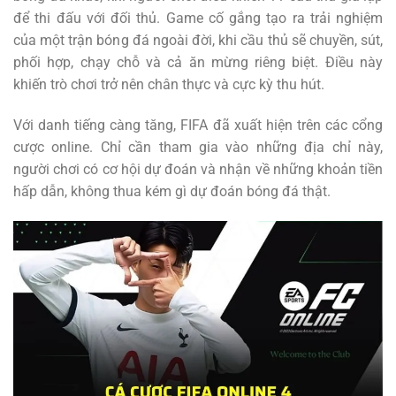
để thi đấu với đối thủ. Game cố gắng tạo ra trải nghiệm
của một trận bóng đá ngoài đời, khi cầu thủ sẽ chuyền, sút,
phối hợp, chạy chỗ và cả ăn mừng riêng biệt. Điều này
khiến trò chơi trở nên chân thực và cực kỳ thu hút.
Với danh tiếng càng tăng, FIFA đã xuất hiện trên các cổng
cược online. Chỉ cần tham gia vào những địa chỉ này,
người chơi có cơ hội dự đoán và nhận về những khoản tiền
hấp dẫn, không thua kém gì dự đoán bóng đá thật.