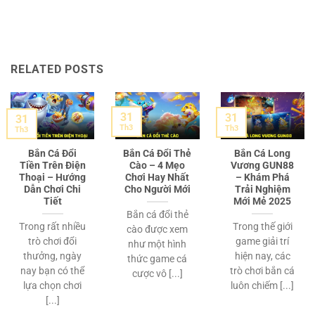
RELATED POSTS
31
31
31
Th3
Th3
Th3
Bắn Cá Đổi
Bắn Cá Đổi Thẻ
Bắn Cá Long
Tiền Trên Điện
Cào – 4 Mẹo
Vương GUN88
Thoại – Hướng
Chơi Hay Nhất
– Khám Phá
Dẫn Chơi Chi
Cho Người Mới
Trải Nghiệm
Tiết
Mới Mẻ 2025
Bắn cá đổi thẻ
Trong rất nhiều
Trong thế giới
cào được xem
trò chơi đổi
game giải trí
như một hình
thưởng, ngày
hiện nay, các
thức game cá
nay bạn có thể
trò chơi bắn cá
cược vô [...]
lựa chọn chơi
luôn chiếm [...]
[...]