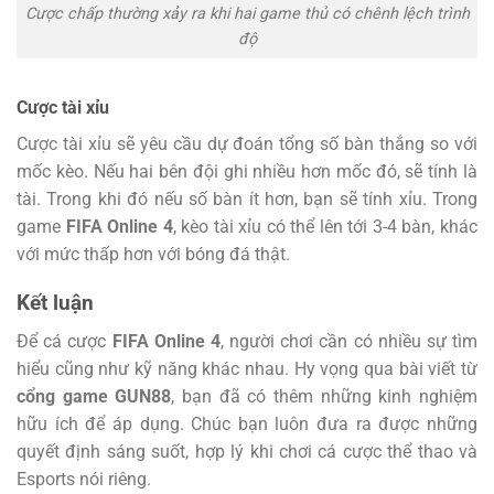
Cược chấp thường xảy ra khi hai game thủ có chênh lệch trình
độ
Cược tài xỉu
Cược tài xỉu sẽ yêu cầu dự đoán tổng số bàn thắng so với
mốc kèo. Nếu hai bên đội ghi nhiều hơn mốc đó, sẽ tính là
tài. Trong khi đó nếu số bàn ít hơn, bạn sẽ tính xỉu. Trong
game
FIFA Online 4
, kèo tài xỉu có thể lên tới 3-4 bàn, khác
với mức thấp hơn với bóng đá thật.
Kết luận
Để cá cược
FIFA Online 4
, người chơi cần có nhiều sự tìm
hiểu cũng như kỹ năng khác nhau. Hy vọng qua bài viết từ
cổng game GUN88
, bạn đã có thêm những kinh nghiệm
hữu ích để áp dụng. Chúc bạn luôn đưa ra được những
quyết định sáng suốt, hợp lý khi chơi cá cược thể thao và
Esports nói riêng.