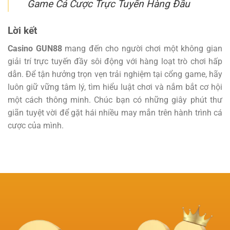
Game Cá Cược Trực Tuyến Hàng Đầu
Lời kết
Casino GUN88
mang đến cho người chơi một không gian
giải trí trực tuyến đầy sôi động với hàng loạt trò chơi hấp
dẫn. Để tận hưởng trọn vẹn trải nghiệm tại cổng game, hãy
luôn giữ vững tâm lý, tìm hiểu luật chơi và nắm bắt cơ hội
một cách thông minh. Chúc bạn có những giây phút thư
giãn tuyệt vời để gặt hái nhiều may mắn trên hành trình cá
cược của mình.