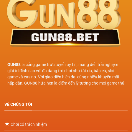
GUN88
là cổng game trực tuyến uy tín, mang đến trải nghiệm
giải trí đỉnh cao với đa dạng trò chơi như tài xỉu, bắn cá, slot
game và casino. Với giao diện hiện đại cùng nhiều khuyến mãi
hấp dẫn, GUN88 hứa hẹn là điểm đến lý tưởng cho mọi game thủ
VỀ CHÚNG TÔI
Chơi có trách nhiệm