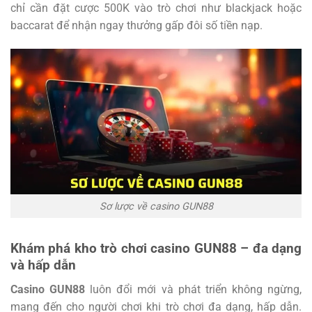
chỉ cần đặt cược 500K vào trò chơi như blackjack hoặc
baccarat để nhận ngay thưởng gấp đôi số tiền nạp.
Sơ lược về casino GUN88
Khám phá kho trò chơi casino GUN88 – đa dạng
và hấp dẫn
Casino GUN88
luôn đổi mới và phát triển không ngừng,
mang đến cho người chơi khi trò chơi đa dạng, hấp dẫn.