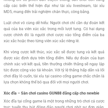
cấp các biến thể hiện đại như tài xỉu livestream, tài xỉu
MD5, mang đến trải nghiệm chân thực, công bằng.
Luật chơi vô cùng dễ hiểu: Người chơi chỉ cần dự đoán kết
quả của ba viên xúc xắc trong mỗi lượt tung. Có hai dạng
cược chính đó là người chơi cược vào tổng điểm của ba
xúc xắc hoặc theo từng viên xúc xắc riêng lẻ.
Khi vòng cược kết thúc, xúc xắc sẽ được tung và kết quả
được xác định dựa trên tổng điểm. Nếu dự đoán của bạn
chính xác với kết quả, tiền thưởng chiến thắng sẽ ngay lập
tức được cộng vào tài khoản. Với tỷ lệ thắng hấp dẫn và lối
chơi đầy lô cuốn, tài xỉu tại casino cổng game chắc chắn là
lựa chọn không thể bỏ qua đối với mọi người chơi.
Xóc đĩa – Sân chơi casino GUN88 đẳng cấp cho newbie
Xóc đĩa tại cổng game là một trong những trò chơi cá cược
trực tuyến thu hút đông đảo người chơi nhờ sự đơn giản,