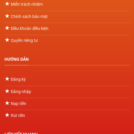
Miễn trách nhiệm
Chính sách bảo mật
Điều khoản điều kiện
Quyền riêng tư
HƯỚNG DẪN
Đăng ký
Đăng nhập
Nạp tiền
Rút tiền