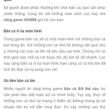
Để giành được phần thưởng khi chơi bắn cá, bạn cần phải
chiến thắng. Cùng tới với những mẹo chơi cực hay mà
cổng game GUN88
gửi tới cho bạn:
Bắn cá ở rìa màn hình
Trong game bắn cá, sẽ có một màn hình với những loài cá
bơi trong đó. Với những con cá nhỏ thì không cần quá chú
ý, nhưng các loài cá lớn sẽ yêu cầu cao hơn. Chúng chỉ có
thời gian hạn chế và với boss, tốc độ bơi sẽ rất nhanh. Lúc
này càng bắn cá ở rìa màn hình, bạn càng có cơ hội lớn để
tích đủ đạn và hạ xong con vật.
Ưu tiên bắn cá lớn
Nhiều người tin rằng trong game
bắn cá đổi thẻ cào
, họ
cần phải tiêu diệt toàn bộ cá mình thấy. Tuy vậy, thực tế
những con cá nhỏ lại mang ít điểm số, không mang lại lợi
nhuận lớn so với tiền mua đạn. Do vậy, những cao thủ