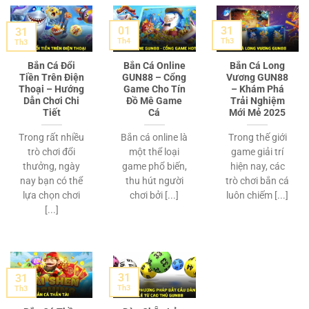
01
31
31
Th4
Th3
Th3
Bắn Cá Đổi
Bắn Cá Online
Bắn Cá Long
Tiền Trên Điện
GUN88 – Cổng
Vương GUN88
Thoại – Hướng
Game Cho Tín
– Khám Phá
Dẫn Chơi Chi
Đồ Mê Game
Trải Nghiệm
Tiết
Cá
Mới Mẻ 2025
Trong rất nhiều
Bắn cá online là
Trong thế giới
trò chơi đổi
một thể loại
game giải trí
thưởng, ngày
game phổ biến,
hiện nay, các
nay bạn có thể
thu hút người
trò chơi bắn cá
lựa chọn chơi
chơi bởi [...]
luôn chiếm [...]
[...]
31
31
Th3
Th3