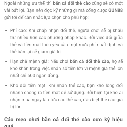
Ngoài những ưu thế, thì
bắn cá đổi thẻ cào
cũng sẽ có một
vài bất lợi. Bạn nên đọc kỹ những gì mà cổng cược
GUN88
gửi tới để cân nhắc lựa chọn cho phù hợp:
Phí cao: Khi chấp nhận đổi thẻ, người chơi sẽ bị khấu
trừ nhiều hơn các phương pháp khác. Bởi việc đổi giữa
thẻ và tiền mặt luôn yêu cầu một mức phí nhất định và
thẻ bán lại sẽ giảm giá trị.
Hạn chế mệnh giá: Nếu chơi
bắn cá đổi thẻ cào
, họ sẽ
khó khăn trong việc nhận số tiền lớn vì mệnh giá thẻ lớn
nhất chỉ 500 ngàn đồng.
Khó đổi tiền mặt: Khi nhận thẻ cào, bạn khó lòng đổi
nhanh chóng ra tiền mặt để sử dụng. Bởi hiện tại khó ai
nhận mua ngay lập tức các thẻ cào, đặc biệt thẻ cào giá
trị lớn.
Các mẹo chơi bắn cá đổi thẻ cào cực kỳ hiệu
quả